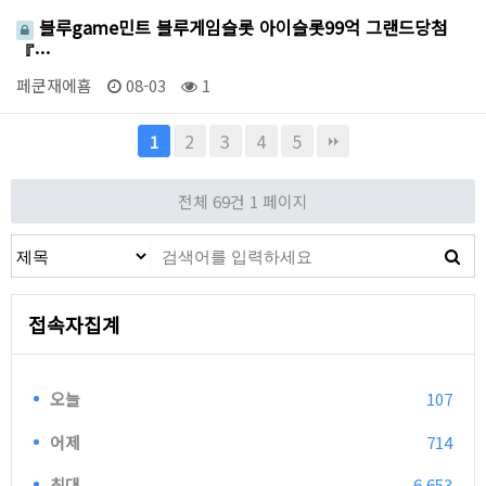
블루game민트 블루게임슬롯 아이슬롯99억 그랜드당첨
『…
페쿤재에횸
08-03
1
2
3
4
5
1
전체 69건
1 페이지
접속자집계
오늘
107
어제
714
최대
6,653