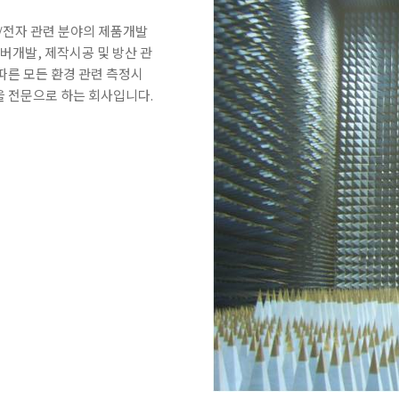
/전자 관련 분야의 제품개발
버개발, 제작시공 및 방산 관
따른 모든 환경 관련 측정시
 전문으로 하는 회사입니다.