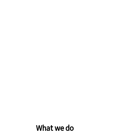
What we do