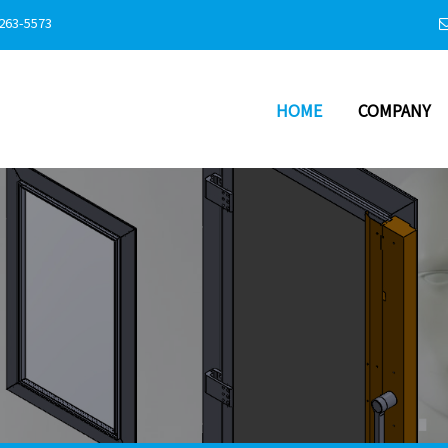
263-5573
HOME
COMPANY