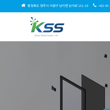
충청북도 청주시 서원구 남이면 남석로 151-19
+82-43-