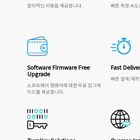
합리적인 비용을 제공합니다.
빠른 측정 속도
Software Firmware Free
Fast Delive
Upgrade
빠른 설계/제작
소프트웨어 펌웨어에 대한 무료 업그레
이드를 제공합니다.