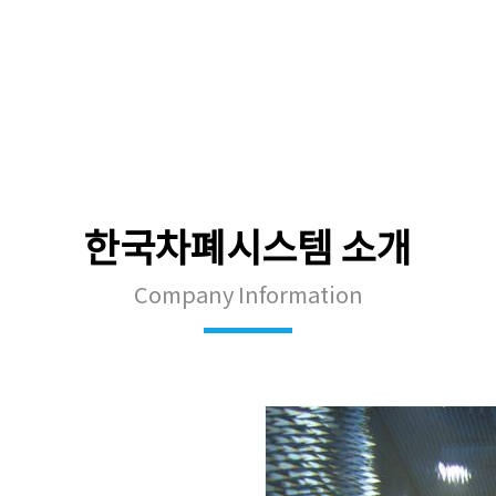
한국차폐시스템 소개
Company Information