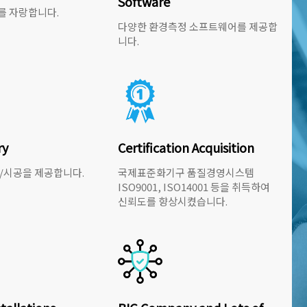
Software
를 자랑합니다.
다양한 환경측정 소프트웨어를 제공합
니다.
ry
Certification Acquisition
/시공을 제공합니다.
국제표준화기구 품질경영시스템
ISO9001, ISO14001 등을 취득하여
신뢰도를 향상시켰습니다.