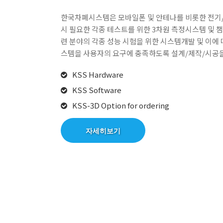
한국차폐시스템은 모바일폰 및 안테나를 비롯한 전기
시 필요한 각종 테스트를 위한 3차원 측정시스템 및 챔
련 분야의 각종 성능 시험을 위한 시스템개발 및 이에 
스템을 사용자의 요구에 충족하도록 설계/제작/시공을
KSS Hardware
KSS Software
KSS-3D Option for ordering
자세히보기