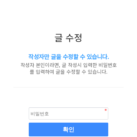
글 수정
작성자만 글을 수정할 수 있습니다.
작성자 본인이라면, 글 작성시 입력한 비밀번호
를 입력하여 글을 수정할 수 있습니다.