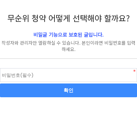
무순위 청약 어떻게 선택해야 할까요?
비밀글 기능으로 보호된 글입니다.
작성자와 관리자만 열람하실 수 있습니다. 본인이라면 비밀번호를 입력
하세요.