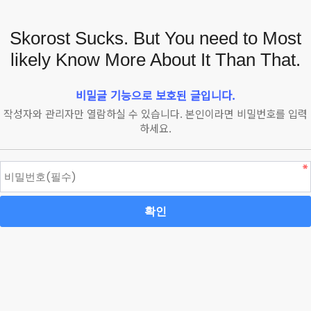
Skorost Sucks. But You need to Most
likely Know More About It Than That.
비밀글 기능으로 보호된 글입니다.
작성자와 관리자만 열람하실 수 있습니다. 본인이라면 비밀번호를 입력
하세요.