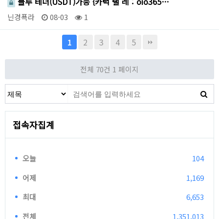
블루 테더(USDT)가능 {카턱 탤 레 : oio365…
닌경푝라
08-03
1
2
3
4
5
1
전체 70건
1 페이지
접속자집계
오늘
104
어제
1,169
최대
6,653
전체
1,351,013