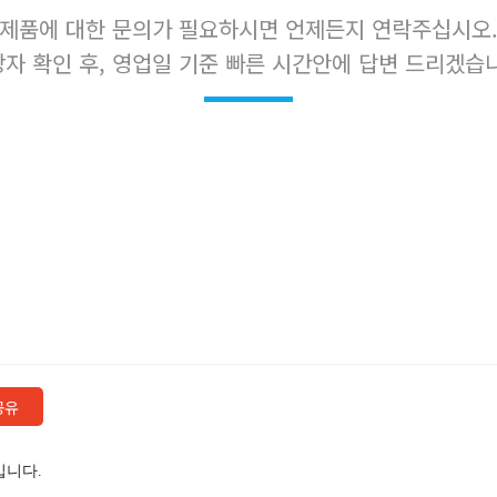
제품에 대한 문의가 필요하시면 언제든지 연락주십시오
자 확인 후, 영업일 기준 빠른 시간안에 답변 드리겠습
공유
입니다.