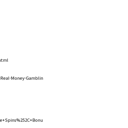
html
r-Real-Money-Gamblin
Free+Spins%252C+Bonu