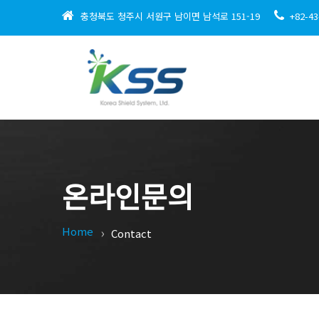
충청북도 청주시 서원구 남이면 남석로 151-19
+82-43
온라인문의
Home
Contact