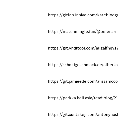
https://gitlab.innive.com/kateblodg
https://matchmingle.fun/@belenarm
https://git.vhdltool.com/aligaffney1
https://schokigeschmack.de/alberto
https://git.jamieede.com/alissamcc
https://parkka.heli.asia/read-blog/
https://git.xuntakeji.com/antonyho