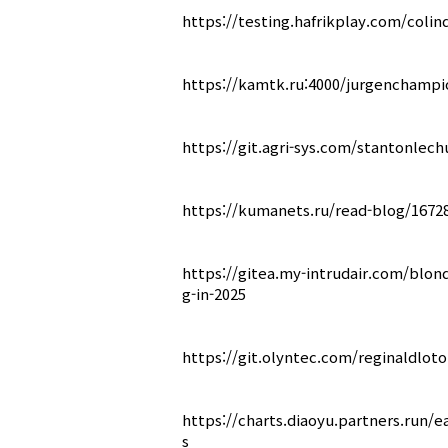
https://testing.hafrikplay.com/colin
https://kamtk.ru:4000/jurgenchampi
https://git.agri-sys.com/stantonlech
https://kumanets.ru/read-blog/16728
https://gitea.my-intrudair.com/blo
g-in-2025
https://git.olyntec.com/reginaldlot
https://charts.diaoyu.partners.ru
s