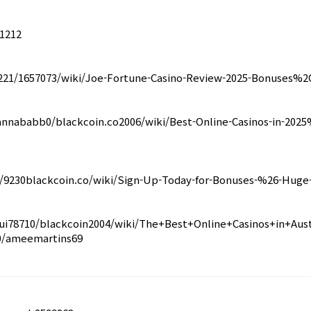
21212
75221/1657073/wiki/Joe-Fortune-Casino-Review-2025-Bonuses%
eannababb0/blackcoin.co2006/wiki/Best-Online-Casinos-in-202
9/9230blackcoin.co/wiki/Sign-Up-Today-for-Bonuses-%26-Hug
elui78710/blackcoin2004/wiki/The+Best+Online+Casinos+in+Aus
00/ameemartins69