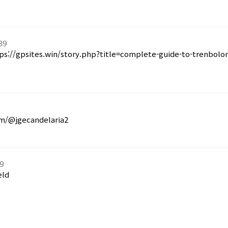
39
ps://gpsites.win/story.php?title=complete-guide-to-trenbolo
1
m/@jgecandelaria2
9
eld