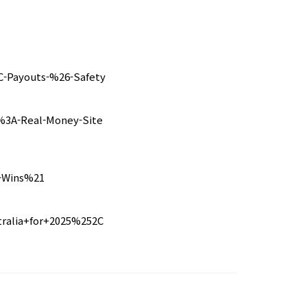
2C-Payouts-%26-Safety
5%3A-Real-Money-Site
e-Wins%21
tralia+for+2025%252C