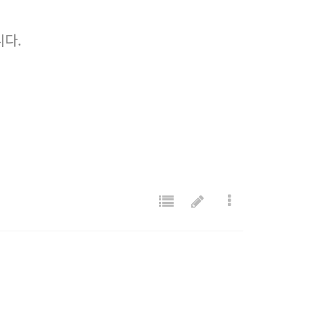
.
니다.