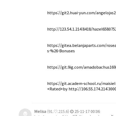
https://git2.huai-yun.com/angelojxs
http://123.54.1.214:8418/hazel6580
https://gitea.belanjaparts.com/ros
s-%26-Bonuses
https://git.9ig.com/amadobachus16
https://git.academ-school.ru/maisi
+Rated+by
http://106.55.174.214:30
Melisa
(91.♡.215.6)
25-11-17 00:06