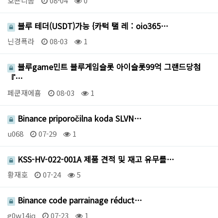
호뇬디몸
08-04
0
블루 테더(USDT)가능 {카턱 탤 레 : oio365…
닌경푝라
08-03
1
블루game민트 블루게임슬롯 아이슬롯99억 그랜드당첨
『…
페쿤재에횸
08-03
1
Binance priporočilna koda SLVN…
u068
07-29
1
KSS-HV-022-001A 제품 견적 및 재고 유무를…
황재호
07-24
5
Binance code parrainage réduct…
g0w14iq
07-23
1