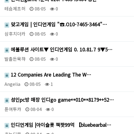
테숌제초허
08-05
0
맞고게임 | 인디언게임 "☎.O10-7465-3464"…
삼후치더카
08-05
0
에볼루션 사이트▼ 인디언게임 0. 10.81.7 9▼5…
발촐든뮥햐
08-05
0
12 Companies Are Leading The W…
Angelia
08-05
1
성인pc방 매장 인디go game↔010↔8179↔52…
퓬여투캬
08-04
0
인디언게임 |아이슬롯 잭팟99억 【bluebearbal…