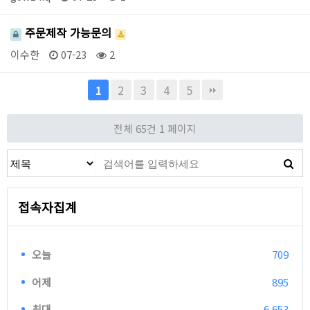
주문제작 가능문의
이수한
07-23
2
2
3
4
5
1
전체 65건
1 페이지
접속자집계
오늘
709
어제
895
최대
6,653